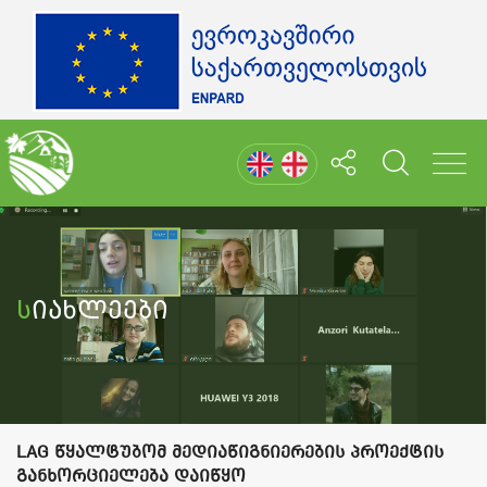
Სიახლეები
LAG წყალტუბომ მედიაწიგნიერების პროექტის
განხორციელება დაიწყო