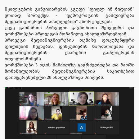
წყალტუბოს განვითარების ჯგუფი "ფიფლ ინ ნიდთან"
ერთად პროექტს - "დემოკრატიის გაძლიერება
მედიაწიგნიერების ამაღლებით" ახორციელებს.
უკვე გაიმართა პირველი გაცნობითი შეხვედრა და
ვორქშოპები პროექტის მონაწილე ახალგაზრდებთან.
პროექტი მედიაწიგნიერების თემაზე დოკუმენტური
ფილმების ჩვენებას, დისკუსიების წარმართვასა და
მედიაწიგნიერების უნარების გაძლიერებას
ითვალისწინებს.
ვორქშოპები 5 თვის მანძილზე გაგრძელდება და მათში
მონაწილეობას მედიაწიგნიერების საკითხებით
დაინტერესებული 20 ახალგაზრდა მიიღებს.