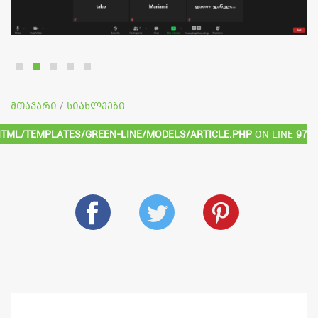
მთავარი
სიახლეები
/
html/templates/green-line/models/article.php
on line
97