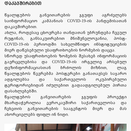
დაკავშირებით
წყალტუბოს განვითარების ჯგუფი აგრძელებს
საინფორმაციო კამპანიას COVID-19-ის პანდემისათან
დაკავშირებით.
ახლა, როდესაც ცხოვრება თანდათან უბრუნდება ჩვეულ
რუტინას, განსაკუთრებით მნიშვნელოვანია, პოსტ-
COVID-19-ის პერიოდში სახელმწიფო ინსტიტუციების
მიერ დაწესებული უსაფრთხოების ნორმების დაცვა.
სწორედ უსაფრთხოების ზომების შესახებ ინფორმაციის
გავრცელებისა და COVID-19-ის ირგვლივ არსებულ
დეზინფორმაციასთან ბრძოლის მიზნით, ლაგ
წყალტუბოს წევრებმა პოსტერები განათავსეს საჯარო
ადგილებსა და საქართველოს ოკუპირებული
ტერიტორიებიდან იძულებით გადაადგილებულ პირთა
დასახლებებში.
წყალტუბოს განვითარების ჯგუფის პროექტი
მხარდაჭერილია ევროკავშირი საქართველოსა და
ჩეხეთის განვითარების სააგენტოს მიერ და მას
ახორციელებს ფიფლ ინ ნიდი.