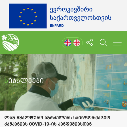
Სიახლეები
ლაგ წყალტუბო აგრძელებს საინფორმაციო
კამპანიას COVID-19-ის პანდემიასთან