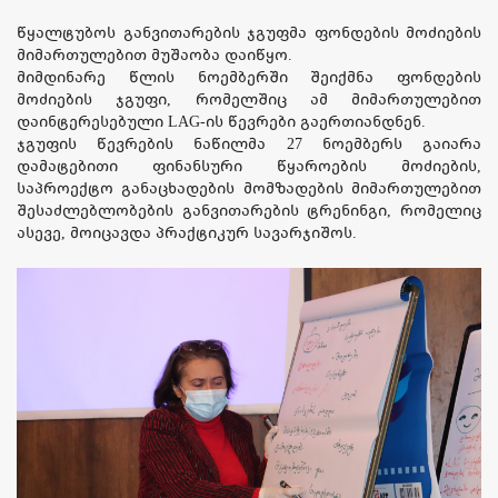
წყალტუბოს განვითარების ჯგუფმა ფონდების მოძიების
მიმართულებით მუშაობა დაიწყო.
მიმდინარე წლის ნოემბერში შეიქმნა ფონდების
მოძიების ჯგუფი, რომელშიც ამ მიმართულებით
დაინტერესებული LAG-ის წევრები გაერთიანდნენ.
ჯგუფის წევრების ნაწილმა 27 ნოემბერს გაიარა
დამატებითი ფინანსური წყაროების მოძიების,
საპროექტო განაცხადების მომზადების მიმართულებით
შესაძლებლობების განვითარების ტრენინგი, რომელიც
ასევე, მოიცავდა პრაქტიკურ სავარჯიშოს.