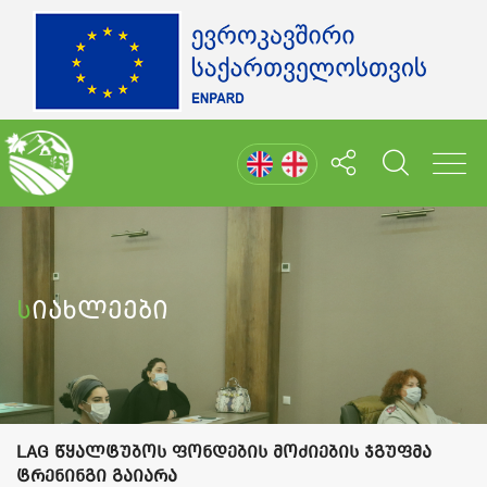
Სიახლეები
LAG წყალტუბოს ფონდების მოძიების ჯგუფმა
ტრენინგი გაიარა