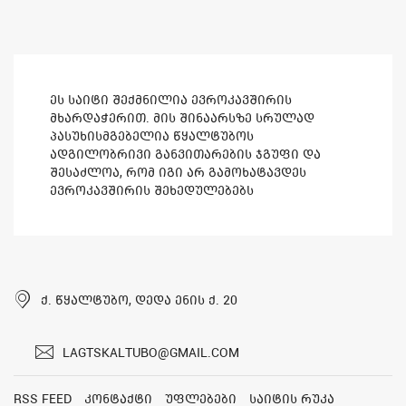
ეს საიტი შექმნილია ევროკავშირის
მხარდაჭერით. მის შინაარსზე სრულად
პასუხისმგებელია წყალტუბოს
ადგილობრივი განვითარების ჯგუფი და
შესაძლოა, რომ იგი არ გამოხატავდეს
ევროკავშირის შეხედულებებს
ქ. წყალტუბო, დედა ენის ქ. 20
lagtskaltubo@gmail.com
RSS feed
კონტაქტი
უფლებები
საიტის რუკა