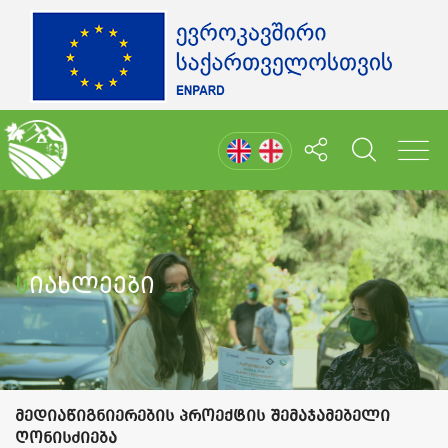
Სიახლეები
მედიაწიგნიერების პროექტის შემაჯამებელი
ღონისძიება