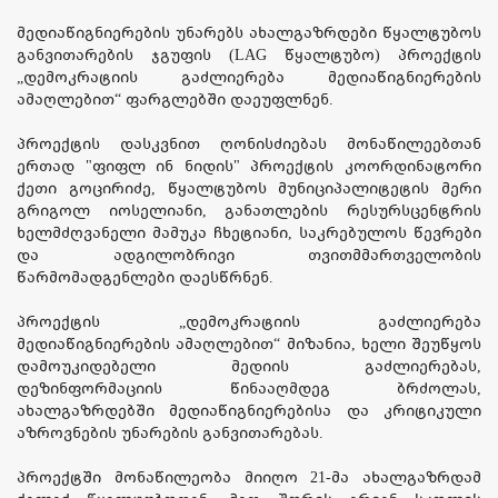
მედიაწიგნიერების უნარებს ახალგაზრდები წყალტუბოს
განვითარების ჯგუფის (LAG წყალტუბო) პროექტის
„დემოკრატიის გაძლიერება მედიაწიგნიერების
ამაღლებით“ ფარგლებში დაეუფლნენ.
პროექტის დასკვნით ღონისძიებას მონაწილეებთან
ერთად "ფიფლ ინ ნიდის" პროექტის კოორდინატორი
ქეთი გოცირიძე, წყალტუბოს მუნიციპალიტეტის მერი
გრიგოლ იოსელიანი, განათლების რესურსცენტრის
ხელმძღვანელი მამუკა ჩხეტიანი, საკრებულოს წევრები
და ადგილობრივი თვითმმართველობის
წარმომადგენლები დაესწრნენ.
პროექტის „დემოკრატიის გაძლიერება
მედიაწიგნიერების ამაღლებით“ მიზანია, ხელი შეუწყოს
დამოუკიდებელი მედიის გაძლიერებას,
დეზინფორმაციის წინააღმდეგ ბრძოლას,
ახალგაზრდებში მედიაწიგნიერებისა და კრიტიკული
აზროვნების უნარების განვითარებას.
პროექტში მონაწილეობა მიიღო 21-მა ახალგაზრდამ