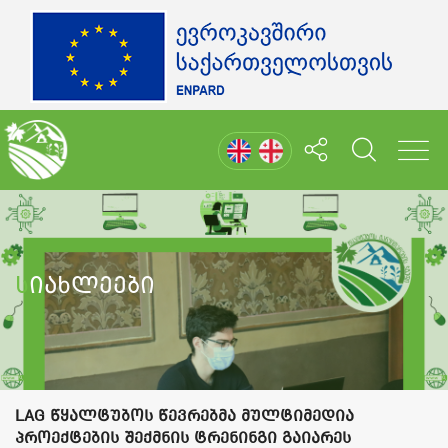
Სიახლეები
LAG წყალტუბოს წევრებმა მულტიმედია
პროექტების შექმნის ტრენინგი გაიარეს