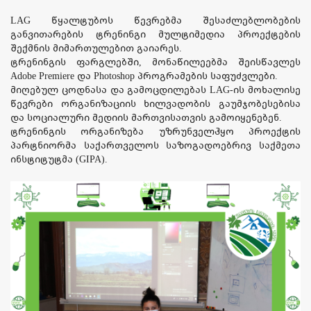
LAG წყალტუბოს წევრებმა შესაძლებლობების
განვითარების ტრენინგი მულტიმედია პროექტების
შექმნის მიმართულებით გაიარეს.
ტრენინგის ფარგლებში, მონაწილეებმა შეისწავლეს
Adobe Premiere და Photoshop პროგრამების საფუძვლები.
მიღებულ ცოდნასა და გამოცდილებას LAG-ის მოხალისე
წევრები ორგანიზაციის ხილვადობის გაუმჯობესებისა
და სოციალური მედიის მართვისათვის გამოიყენებენ.
ტრენინგის ორგანიზება უზრუნველჰყო პროექტის
პარტნიორმა საქართველოს საზოგადოებრივ საქმეთა
ინსტიტუტმა (GIPA).