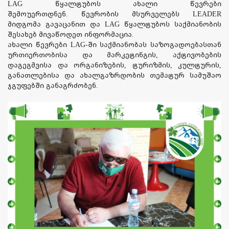
LAG წყალტუბოს ახალი წევრები
შემოუერთდნენ. წევრობის მსურველებს LEADER
მიდგომა გავაცანით და LAG წყალტუბოს საქმიანობის
შესახებ მივაწოდეთ ინფორმაცია.
ახალი წევრები LAG-ში საქმიანობას საზოგადოებასთან
ურთიერთობისა და მარკეტინგის, აქტივობების
დაგეგმვისა და ორგანიზების, ტურიზმის, კულტურის,
განათლებისა და ახალგაზრდობის თემატურ სამუშაო
ჯგუფებში განაგრძობენ.