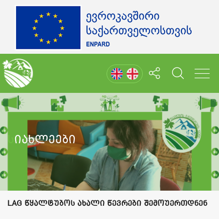
Სიახლეები
LAG წყალტუბოს ახალი წევრები შემოუერთდნენ