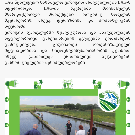
LAG წყალტუბო სასწავლო ვიზიტით ახალქალაქის LAG-ს
სტუმრობდა. LAG-ის წევრებმა მოინახულეს
მხარდაჭერილი პროექტები როგორც სოფლის
მეურნეობის, ასევე, ტურიზმისა და მომსახურების
სფეროში.
ვიზიტის ფარგლებში წყალტუბოსა და ახალქალაქის
ადგილობრივი განვითარების ჯგუფებმა ერთმანეთს
გამოცდილება გაუზიარეს ორგანიზაციული
მდგრადობისა და სიცოცხლისუნარიანობის კუთხით,
ასევე, განიხილეს ერთობლივი აქტივობების
განხორციელების შესაძლებლობები.