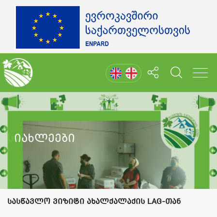
Სიახლეები
სასწავლო ვიზიტი ახალქალაქის LAG-თან