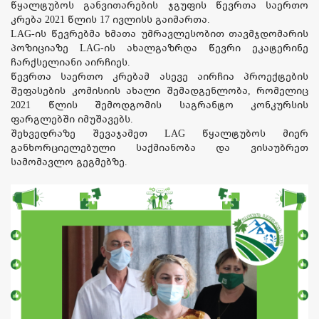
წყალტუბოს განვითარების ჯგუფის წევრთა საერთო
კრება 2021 წლის 17 ივლისს გაიმართა.
LAG-ის წევრებმა ხმათა უმრავლესობით თავმჯდომარის
პოზიციაზე LAG-ის ახალგაზრდა წევრი ეკატერინე
ჩარქსელიანი აირჩიეს.
წევრთა საერთო კრებამ ასევე აირჩია პროექტების
შეფასების კომისიის ახალი შემადგენლობა, რომელიც
2021 წლის შემოდგომის საგრანტო კონკურსის
ფარგლებში იმუშავებს.
შეხვედრაზე შევაჯამეთ LAG წყალტუბოს მიერ
განხორციელებული საქმიანობა და ვისაუბრეთ
სამომავლო გეგმებზე.