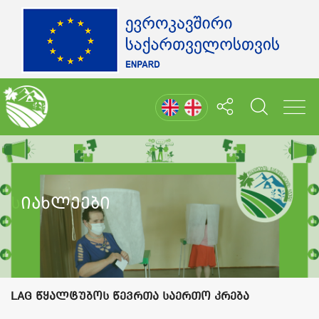
Სიახლეები
LAG წყალტუბოს წევრთა საერთო კრება