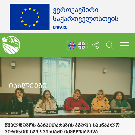
Სიახლეები
წყალტუბოს განვითარების ჯგუფი სასწავლო
ვიზიტით სლოვენიაში იმყოფებოდა