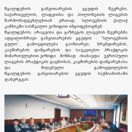
წყალტუბოს განვითარების ჯგუფის წევრები,
საქართველოს, ლატვიისა და პოლონეთის ლაგების
წარმომადგენლებთან ერთად, სლოვენიის ქალაქ
კამნიკში სასწვალო ვიზიტით იმყოფებოდნენ.
წყალტუბოს, არაგვისა და ყაზბეგის ლაგების წევრებმა
ადგილობრივი განვითარების ჯგუფის - "სლოვენიის
გული", გამოცდილება გაიზიარეს, ბრენდირების,
კავშირების დამყარების და საუკეთესო პრაქტიკის
მიმართულებით.ვიზიტი მიზნად ისახავდა ევროპული
ლაგების პრაქტიკის გაცნობას, კავშირების დამყარებასა
და მიღებული გამოცდილების
წყალტუბოს განვითარების ჯგუფის საქმიანობაში
დანერგვას.