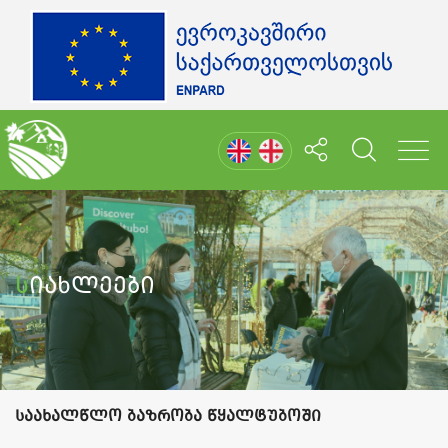
Სიახლეები
საახალწლო ბაზრობა წყალტუბოში