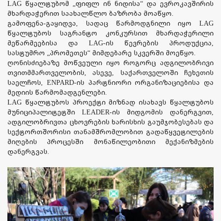
LAG წყალტუბომ „ფიფლ ინ ნიდისა“ და ევროკავშირის
მხარდაჭერით საახალწლო ბაზრობა მოაწყო.
გამოფენა-გაყიდვა, სადაც წარმოდგნილი იყო LAG
წყალტუბოს საგრანტო კონკურსით მხარდაჭერილი
მეწარმეებისა და LAG-ის წევრების პროდუქცია,
სასტუმრო „პრომეთეს“ მიმდებარე სკვერში მოეწყო.
ღონისძიებაზე მოწვეული იყო როგორც ადგილობრივი
თვითმმართველობის, ასევე, საქართველოში ჩეხეთის
საელჩოს, ENPARD-ის პარტნიორი ორგანიზაციებისა და
მედიის წარმომადგენლები.
LAG წყალტუბოს პროექტი მიზნად ისახავს წყალტუბოს
მუნიციპალიტეტში LEADER-ის მიდგომის დანერგვით,
ადგილობრივთა ცხოვრების ხარისხის გაუმჯობესებას და
სექტორთშორისი თანამშრომლობით გადაწყვეტილების
მიღების პროცესში მონაწილეობითი მექანიზმების
დანერგვას.