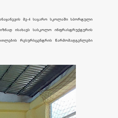
ანაყანევის მე-4 საჯარო სკოლაში სპორტული
იზნად ისახავს სასკოლო ინფრასტრუქტურის
ათლების რესურსცენტრის წარმომადგენლები