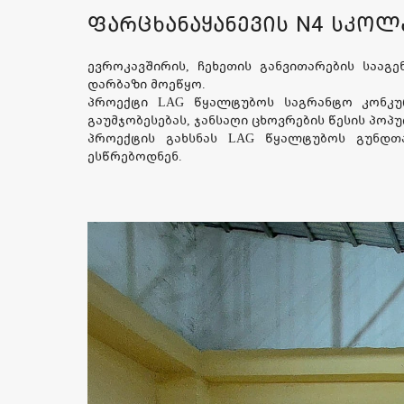
ფარცხანაყანევის N4 სკოლ
ევროკავშირის, ჩეხეთის განვითარების საა
დარბაზი მოეწყო.
პროექტი LAG წყალტუბოს საგრანტო კონკუ
გაუმჯობესებას, ჯანსაღი ცხოვრების წესის პოპ
პროექტის გახსნას LAG წყალტუბოს გუნდთ
ესწრებოდნენ.