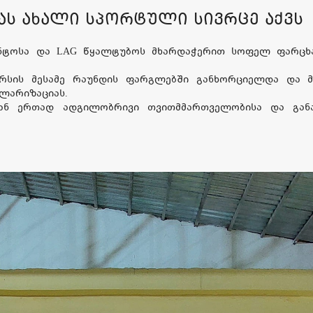
ას ახალი სპორტული სივრცე აქვს
გენტოსა და LAG წყალტუბოს მხარდაჭერით სოფელ ფარცხ
რსის მესამე რაუნდის ფარგლებში განხორციელდა და მ
ულარიზაციას.
ან ერთად ადგილობრივი თვითმმართველობისა და გან