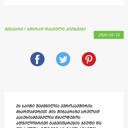
მთავარი
ხშირად დასმული კითხვები
/
2020-02-13
ეს საიტი შექმნილია ევროკავშირის
მხარდაჭერით. მის შინაარსზე სრულად
პასუხისმგებელია წყალტუბოს
ადგილობრივი განვითარების ჯგუფი და