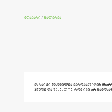
მთავარი
გალერეა
/
ეს საიტი შექმნილია ევროკავშირის მხა
ჯგუფი და შესაძლოა, რომ იგი არ გამოხ