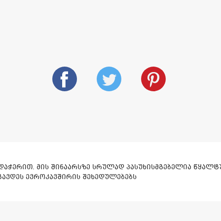
რდაჭერით. მის შინაარსზე სრულად პასუხისმგებელია წყალ
ატავდეს ევროკავშირის შეხედულებებს