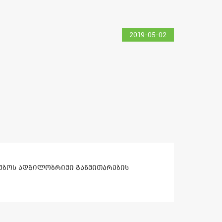
2019-05-02
ტუბოს ადგილობრივი განვითარების