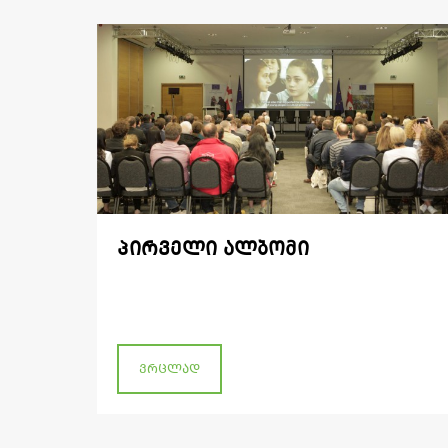
პირველი ალბომი
ვრცლად