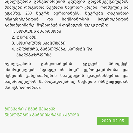
წყალტუბოს განვითარების ჯფუფის გადაწყვეტილების
მიმღები ორგანოა წევრთა საერთო კრება, რომელიც ამ
ეტაპზე, 230 წევრს აერთიანებს. წევრები თავიანთი
ინტერესებიდან და საქმიანობის სფეროებიდან
გამომდინარე, მუშაობენ 4 თემატურ ქვეჯგუფში:
სოფლის მეურნეობა
ტურიზმი
სოციალურ საკითხები
კულტურა, განათლება, სპორტი და
ახალგაზრდობა
წყალტუბოს განვითარების ჯგუფის პროექტს
ახორციელებს “ფიფლ ინ ნიდ”, ევროკავშირისა და
ჩეხეთის განვითარების სააგენტოს დაფინანსებით და
საქართველოს საზოგადოებრივ საქმეთა ინსტიტუტთან
პარტნიორობით.
მთავარი
ჩვენ შესახებ
/
წყალტუბოს განვითარების ჯგუფი
2020-02-05