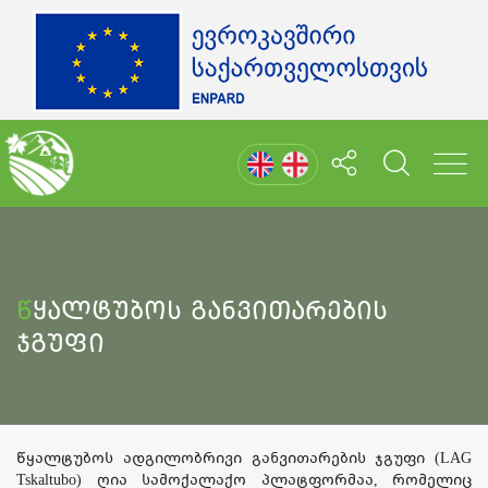
Წყალტუბოს Განვითარების
Ჯგუფი
წყალტუბოს ადგილობრივი განვითარების ჯგუფი (LAG
Tskaltubo) ღია სამოქალაქო პლატფორმაა, რომელიც