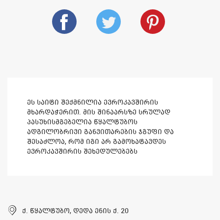
ეს საიტი შექმნილია ევროკავშირის
მხარდაჭერით. მის შინაარსზე სრულად
პასუხისმგებელია წყალტუბოს
ადგილობრივი განვითარების ჯგუფი და
შესაძლოა, რომ იგი არ გამოხატავდეს
ევროკავშირის შეხედულებებს
ქ. წყალტუბო, დედა ენის ქ. 20