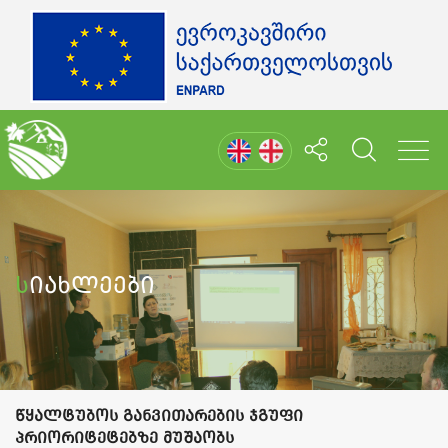
Სიახლეები
წყალტუბოს განვითარების ჯგუფი
პრიორიტეტებზე მუშაობს