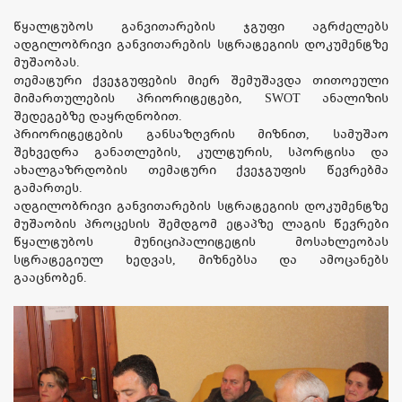
წყალტუბოს განვითარების ჯგუფი აგრძელებს
ადგილობრივი განვითარების სტრატეგიის დოკუმენტზე
მუშაობას.
თემატური ქვეჯგუფების მიერ შემუშავდა თითოეული
მიმართულების პრიორიტეტები, SWOT ანალიზის
შედეგებზე დაყრდნობით.
პრიორიტეტების განსაზღვრის მიზნით, სამუშაო
შეხვედრა განათლების, კულტურის, სპორტისა და
ახალგაზრდობის თემატური ქვეჯგუფის წევრებმა
გამართეს.
ადგილობრივი განვითარების სტრატეგიის დოკუმენტზე
მუშაობის პროცესის შემდგომ ეტაპზე ლაგის წევრები
წყალტუბოს მუნიციპალიტეტის მოსახლეობას
სტრატეგიულ ხედვას, მიზნებსა და ამოცანებს
გააცნობენ.