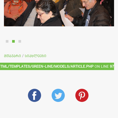
მთავარი
სიახლეები
/
html/templates/green-line/models/article.php
on line
97