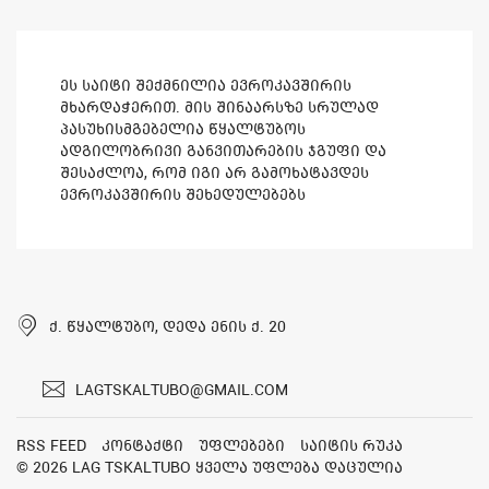
ეს საიტი შექმნილია ევროკავშირის
მხარდაჭერით. მის შინაარსზე სრულად
პასუხისმგებელია წყალტუბოს
ადგილობრივი განვითარების ჯგუფი და
შესაძლოა, რომ იგი არ გამოხატავდეს
ევროკავშირის შეხედულებებს
ქ. წყალტუბო, დედა ენის ქ. 20
lagtskaltubo@gmail.com
RSS feed
კონტაქტი
უფლებები
საიტის რუკა
© 2026 LAG Tskaltubo ყველა უფლება დაცულია