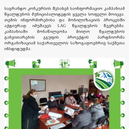
საგრანტო კონკურსის შესახებ საინფორმაციო კამპანიამ
წყალტუბოს მუნიციპალიტეტის ყველა სოფელი მოიცვა.
თემის ინფორმირებისა და მობილიზაციის პროცესში
აქტიურად იმუშავეს LAG წყალტუბოს წევრებმა.
კამპანიაში მონაწილეობა მიიღო წყალტუბოს
განვითარების ჯგუფის პროექტის პარტნიორმა
ორგანიზაციამ საქართველოს საზოგადოებრივ საქმეთა
ინსტიტუტმა.