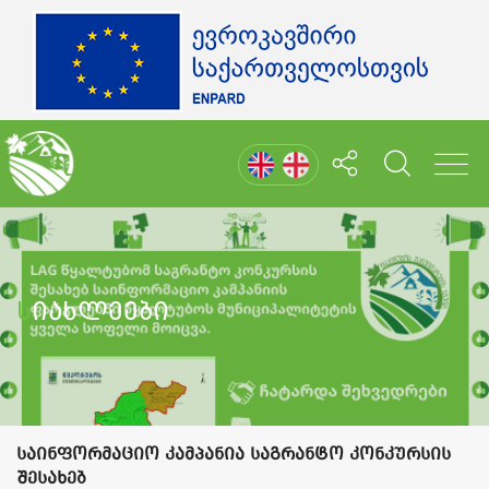
Სიახლეები
საინფორმაციო კამპანია საგრანტო კონკურსის
შესახებ