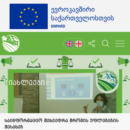
Სიახლეები
საინფორმაციო შეხვედრა შრომის უფლებების
შესახებ