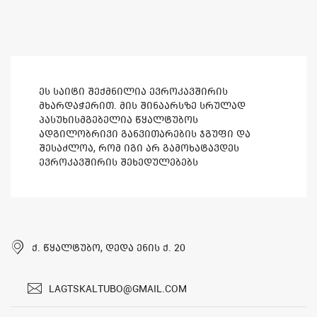
ეს საიტი შექმნილია ევროკავშირის
მხარდაჭერით. მის შინაარსზე სრულად
პასუხისმგებელია წყალტუბოს
ადგილობრივი განვითარების ჯგუფი და
შესაძლოა, რომ იგი არ გამოხატავდეს
ევროკავშირის შეხედულებებს
ქ. წყალტუბო, დედა ენის ქ. 20
lagtskaltubo@gmail.com