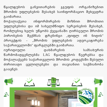
წყალტუბოს განვითარების ჯგუფის ორგანიზებით
შრომის უფლებების შესახებ საინფორმაციო შეხვედრა
გაიმართა.
მოქალაქეთა ინფორმირების მიზნით შრომითი
უფლებებისა და იმ სახელმწიფო სერვისების შესახებ,
რომლებიც ხელს უწყობს ქვეყანაში ღირსეული შრომის
პირობების შექმნას ტრენინგი „ფიფლ ინ ნიდის“
პროექტის - „შრომის უფლებების ადვოკატირება
საქართველოში“ ფარგლებში გაიმართა.
იურიდიული დახმარების სამსახურის
წარმომადგენლებმა LAG წყალტუბოს წევრებსა და
მოქალაქეებს საქართველოს შრომის კოდექსში შესული
ძირითადი ცვლილებები და თავიანთი საქმიანობა
გააცნეს.